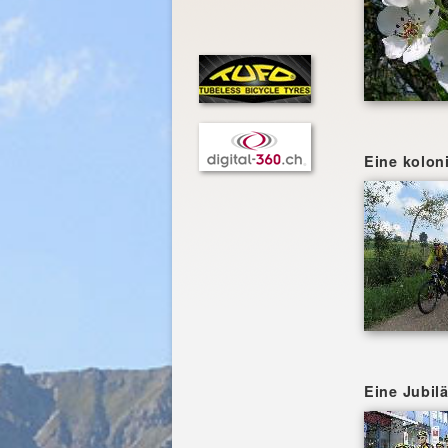
Eine kolon
Eine Jubi