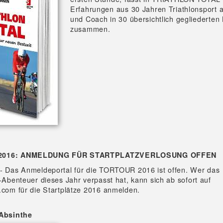
Erfahrungen aus 30 Jahren Triathlonsport a
und Coach in 30 übersichtlich gegliederten 
zusammen.
2016: ANMELDUNG FÜR STARTPLATZVERLOSUNG OFFEN
- Das Anmeldeportal für die TORTOUR 2016 ist offen. Wer das
g-Abenteuer dieses Jahr verpasst hat, kann sich ab sofort auf
.com für die Startplätze 2016 anmelden.
'Absinthe