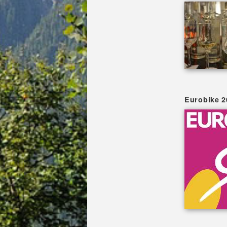
Eurobike 2