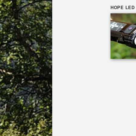
HOPE LED 