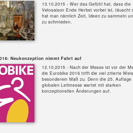
13.10.2015 - Wer das Gefühl hat, dass die
Velosaison Ende Herbst vorbei ist, täuscht s
hat man nämlich Zeit, Ideen zu sammeln u
zu schmieden.
016: Neukonzeption nimmt Fahrt auf
12.10.2015 - Nach der Messe ist vor der M
die Eurobike 2016 trifft die viel zitierte Weis
besonderem Maß zu. Denn die 25. Auflage 
globalen Leitmesse wartet mit starken
konzeptionellen Änderungen auf.