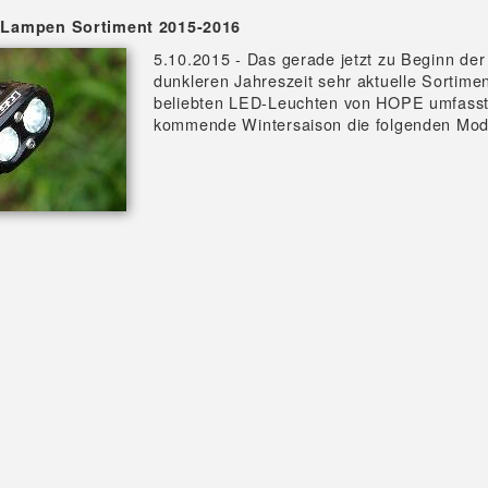
Lampen Sortiment 2015-2016
5.10.2015 - Das gerade jetzt zu Beginn der
dunkleren Jahreszeit sehr aktuelle Sortimen
beliebten LED-Leuchten von HOPE umfasst 
kommende Wintersaison die folgenden Mod