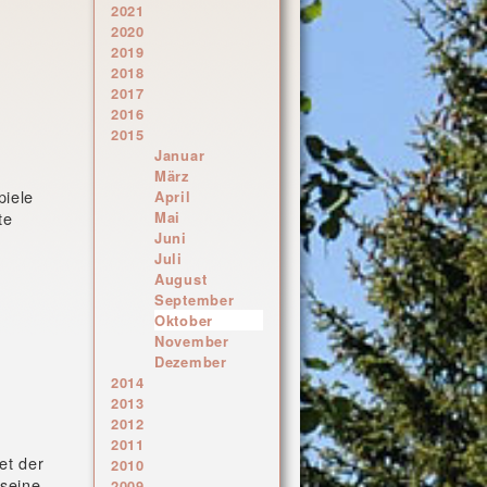
2021
2020
2019
2018
2017
2016
2015
Januar
März
piele
April
te
Mai
Juni
Juli
August
September
Oktober
November
Dezember
2014
2013
2012
2011
et der
2010
seine
2009