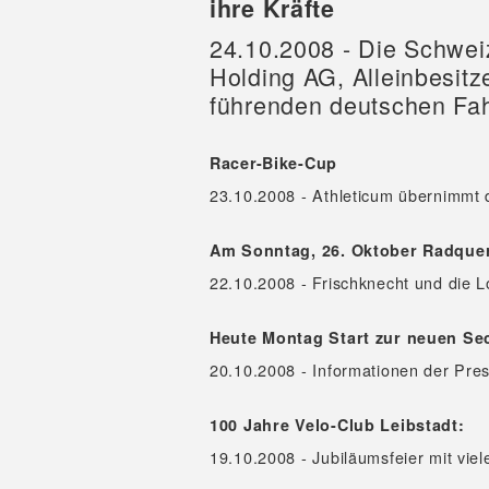
ihre Kräfte
24.10.2008 - Die Schweiz
Holding AG, Alleinbesitz
führenden deutschen Fah
Racer-Bike-Cup
23.10.2008 - Athleticum übernimm
Am Sonntag, 26. Oktober Radquer
22.10.2008 - Frischknecht und die L
Heute Montag Start zur neuen Se
20.10.2008 - Informationen der Pre
100 Jahre Velo-Club Leibstadt:
19.10.2008 - Jubiläumsfeier mit vi