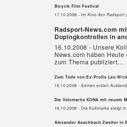
Bicycle Film Festival
17.10.2008 - Im Kino den Radsport
Radsport-News.com mit 
Dopingkontrollen in an
16.10.2008 - Unsere Ko
News.com haben Heute ei
zum Thema publiziert...
Zum Tode von Ex-Profis Leo Wick
16.10.2008 - Seinen ersten Auslands
Die Velomarke KONA mit neuem 
16.10.2008 - Die Kultmarke steigt i
Alexander Aeschbach Zweiter in 