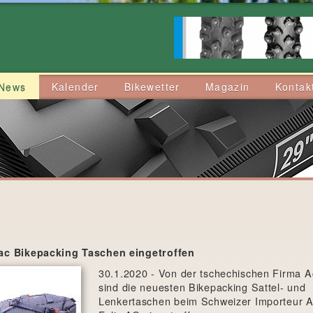
News
Kalender
Bikewetter
Magazin
Kontak
c Bikepacking Taschen eingetroffen
30.1.2020 - Von der tschechischen Firma 
sind die neuesten Bikepacking Sattel- und
Lenkertaschen beim Schweizer Importeur 