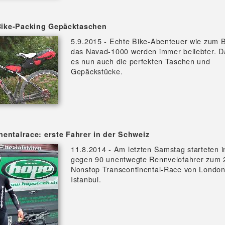
ike-Packing Gepäcktaschen
5.9.2015 - Echte Bike-Abenteuer wie zum B
das Navad-1000 werden immer beliebter. D
es nun auch die perfekten Taschen und
Gepäckstücke.
nentalrace: erste Fahrer in der Schweiz
11.8.2014 - Am letzten Samstag starteten 
gegen 90 unentwegte Rennvelofahrer zum 
Nonstop Transcontinental-Race von Londo
Istanbul.