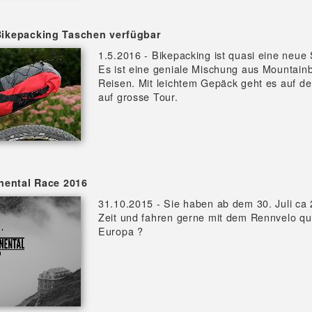
ikepacking Taschen verfügbar
1.5.2016 - Bikepacking ist quasi eine neue 
Es ist eine geniale Mischung aus Mountain
Reisen. Mit leichtem Gepäck geht es auf d
auf grosse Tour.
nental Race 2016
31.10.2015 - Sie haben ab dem 30. Juli c
Zeit und fahren gerne mit dem Rennvelo qu
Europa ?