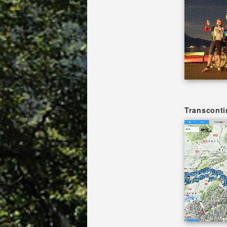
Transconti