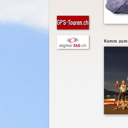
Komm zum 