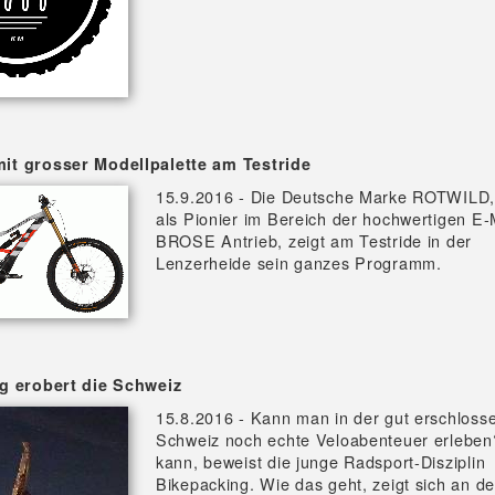
t grosser Modellpalette am Testride
15.9.2016 - Die Deutsche Marke ROTWILD,
als Pionier im Bereich der hochwertigen E-
BROSE Antrieb, zeigt am Testride in der
Lenzerheide sein ganzes Programm.
g erobert die Schweiz
15.8.2016 - Kann man in der gut erschloss
Schweiz noch echte Veloabenteuer erlebe
kann, beweist die junge Radsport-Disziplin
Bikepacking. Wie das geht, zeigt sich an de