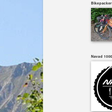
Bikepacker
Navad 1000